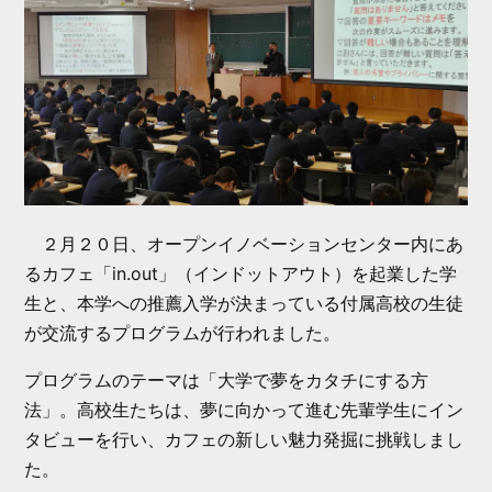
２月２０日、オープンイノベーションセンター内にあ
るカフェ「in.out」（インドットアウト）を起業した学
生と、本学への推薦入学が決まっている付属高校の生徒
が交流するプログラムが行われました。
プログラムのテーマは「大学で夢をカタチにする方
法」。高校生たちは、夢に向かって進む先輩学生にイン
タビューを行い、カフェの新しい魅力発掘に挑戦しまし
た。