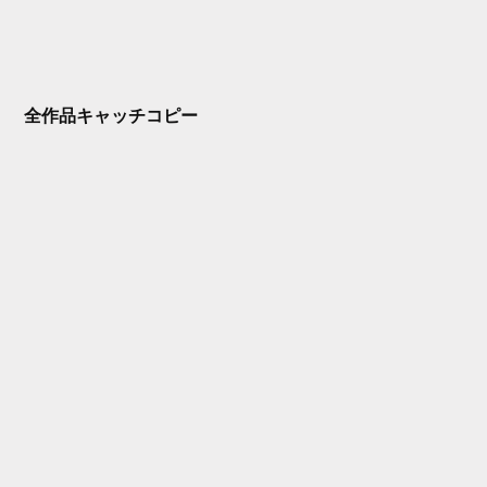
全作品キャッチコピー