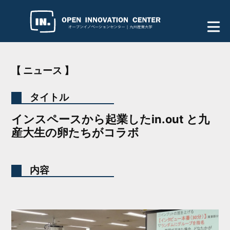
【 ニュース 】
タイトル
インスペースから起業したin.out と九
産大生の卵たちがコラボ
内容