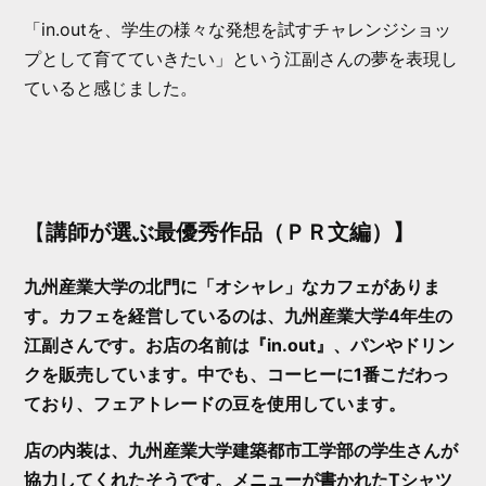
「in.outを、学生の様々な発想を試すチャレンジショッ
プとして育てていきたい」という江副さんの夢を表現し
ていると感じました。
【
講師が選ぶ最優秀作品（ＰＲ文編）】
九州産業大学の北門に「オシャレ」なカフェがありま
す。カフェを経営しているのは、九州産業大学4年生の
江副さんです。お店の名前は『in.out』、パンやドリン
クを販売しています。中でも、コーヒーに1番こだわっ
ており、フェアトレードの豆を使用しています。
店の内装は、九州産業大学建築都市工学部の学生さんが
協力してくれたそうです。メニューが書かれたTシャツ