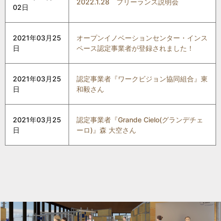
2022.1.28 フリーランス説明会
02日
2021年03月25
オープンイノベーションセンター・インス
日
ペース認定事業者が登録されました！
2021年03月25
認定事業者『ワークビジョン協同組合』東
日
和毅さん
2021年03月25
認定事業者『Grande Cielo(グランデチェ
日
ーロ)』森 大空さん