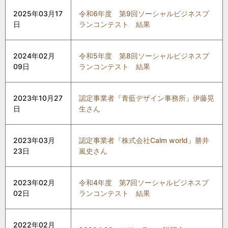
2025年03月17
令和6年度 第9回ソーシャルビジネスプ
日
ランコンテスト 結果
2024年02月
令和5年度 第8回ソーシャルビジネスプ
09日
ランコンテスト 結果
2023年10月27
認定事業者『青藍デザイン事務所』伊藤晃
日
生さん
2023年03月
認定事業者『株式会社Calm world』勝井
23日
嵐史さん
2023年02月
令和4年度 第7回ソーシャルビジネスプ
02日
ランコンテスト 結果
2022年02月