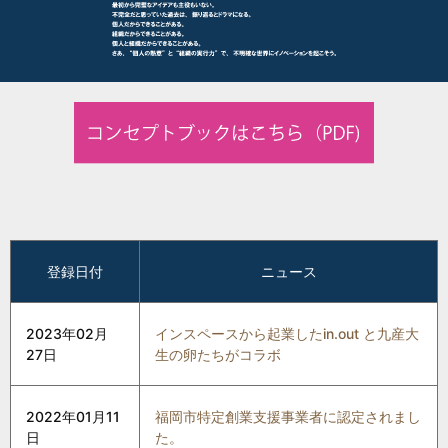
登録日付
ニュース
2023年02月
インスペースから起業したin.out と九産大
27日
生の卵たちがコラボ
2022年01月11
福岡市特定創業支援事業者に認定されまし
日
た。