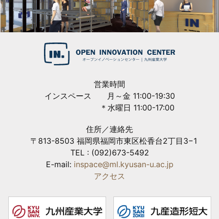
営業時間
インスペース 月～金 11:00-19:30
＊水曜日 11:00-17:00
住所／連絡先
〒813-8503 福岡県福岡市東区松香台2丁目3−1
TEL : (092)673-5492
E-mail:
inspace@ml.kyusan-u.ac.jp
アクセス